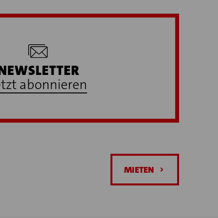
NEWSLETTER
etzt abonnieren
MIETEN