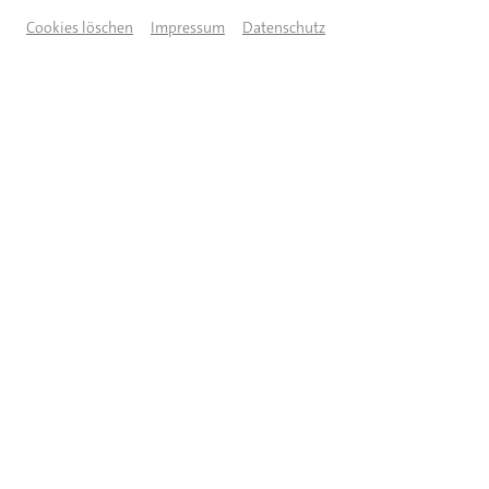
Cookies löschen
Impressum
Datenschutz