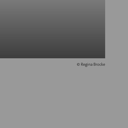
© Regina Brocke