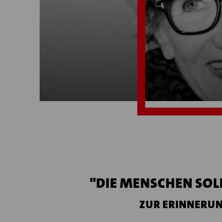
"DIE MENSCHEN SOL
ZUR ERINNERUN