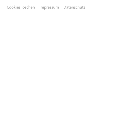
Cookies löschen
Impressum
Datenschutz