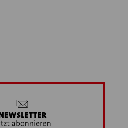
NEWSLETTER
etzt abonnieren