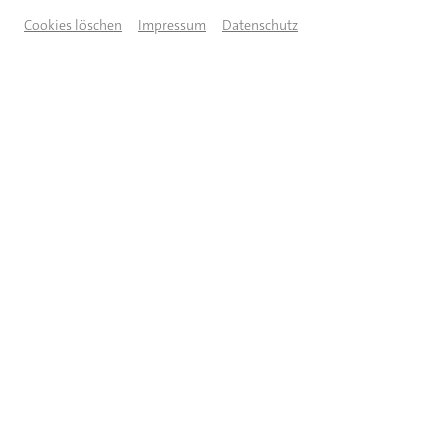
Cookies löschen
Impressum
Datenschutz