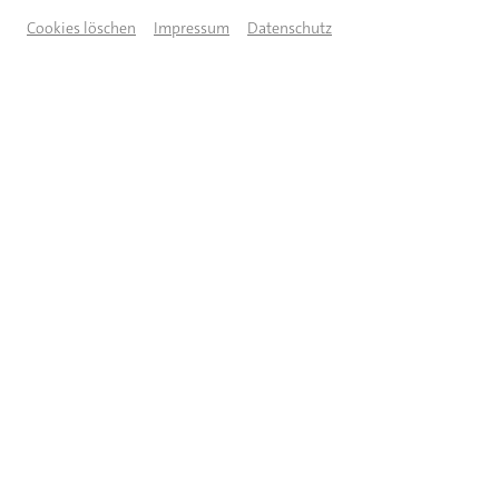
Cookies löschen
Impressum
Datenschutz